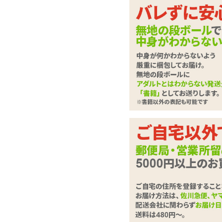
オカモト製コンドーム