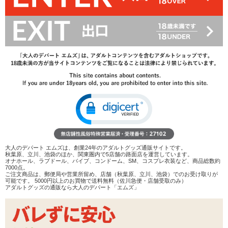
83%OFF
220
円(税込)
1,320円(税込)
→
レビューを見る
検討リストへ追加
レビューを書く
商品へのお問い合わせ
在庫状況：
販売終了
商品説明
大人のデパート エムズは、創業24年のアダルトグッズ通販サイトです。
ココがポイント
秋葉原、立川、池袋のほか、関東圏内で5店舗の路面店を運営しています。
オナホール、ラブドール、バイブ、コンドーム、SM、コスプレ衣装など、商品総数約
✓
9V電池使用のローター、ハイパーブラック9専用のシリ
7000点。
コン製アタッチメント
ご注文商品は、郵便局や営業所留め、店舗（秋葉原、立川、池袋）でのお受け取りが
可能です。 5000円以上のお買物で送料無料（佐川急便・店舗受取のみ）
✓
最大径約4cm。側面に等間隔に溝が刻まれた電マタイプ
アダルトグッズの通販なら大人のデパート「エムズ」
✓
※ハイパーブラック9本体は別売りです
<メーカーコメント>
ハイパーブラック9
専用アタッチメント 電マタイプ 装着するだけで