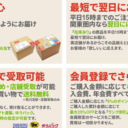
すぎるショーツ。