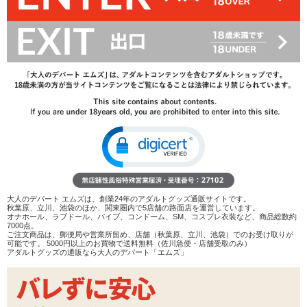
4,763
円(税込)
5,478円(税込)
→
レビューを見る
検討リストへ追加
レビューを書く
商品へのお問い合わせ
数量：
カートに入れる
在庫状況：
即納
商品説明
大人のデパート エムズは、創業24年のアダルトグッズ通販サイトです。
ココがポイント
秋葉原、立川、池袋のほか、関東圏内で5店舗の路面店を運営しています。
オナホール、ラブドール、バイブ、コンドーム、SM、コスプレ衣装など、商品総数約
✓
毎分4000回転の振動を放つコードレス電マ
7000点。
ご注文商品は、郵便局や営業所留め、店舗（秋葉原、立川、池袋）でのお受け取りが
✓
ハンドガン型で当てたい所に楽にアプローチ。セルフで
可能です。 5000円以上のお買物で送料無料（佐川急便・店舗受取のみ）
も扱いやすい
アダルトグッズの通販なら大人のデパート「エムズ」
✓
動作はUSB充電式です
<メーカーコメント>