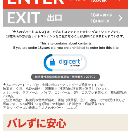
レビューを見る
検討リストへ追加
レビューを書く
商品へのお問い合わせ
数量：
カートに入れる
在庫状況：
即納
商品説明
ココがポイント
大人のデパート エムズは、創業24年のアダルトグッズ通販サイトです。
✓
持ち手側も1本型バイブとして使えるハイブリッド電マ
秋葉原、立川、池袋のほか、関東圏内で5店舗の路面店を運営しています。
オナホール、ラブドール、バイブ、コンドーム、SM、コスプレ衣装など、商品総数約
✓
10種の動作パターンを搭載。それぞれ個別操作が可能で
7000点。
す
ご注文商品は、郵便局や営業所留め、店舗（秋葉原、立川、池袋）でのお受け取りが
可能です。 5000円以上のお買物で送料無料（佐川急便・店舗受取のみ）
✓
動作はUSB充電式です
アダルトグッズの通販なら大人のデパート「エムズ」
<メーカーコメント>
小さな頭部が体内に入り、超長挿入サイズ、極上の快感で高潮に達