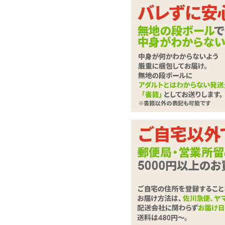
自宅で簡単!