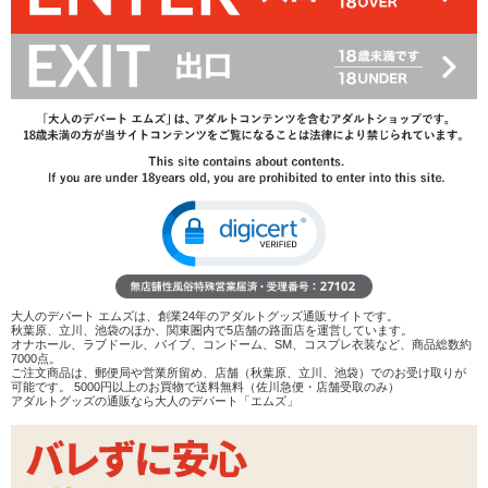
レビューを見る
検討リストへ追加
レビューを書く
商品へのお問い合わせ
在庫状況：
販売終了
商品説明
学級王モリサマ―『らしき』チアリーダーさんのオナホールです。
ヘアピンの色が違うので間違いなく別人でしょうねww
ふわトロ素材を贅沢に使用した二穴ホールということで、中身を見
ていきたいと思います。
大人のデパート エムズは、創業24年のアダルトグッズ通販サイトです。
秋葉原、立川、池袋のほか、関東圏内で5店舗の路面店を運営しています。
……中ニ病的な解説はしませんよ?
オナホール、ラブドール、バイブ、コンドーム、SM、コスプレ衣装など、商品総数約
7000点。
ご注文商品は、郵便局や営業所留め、店舗（秋葉原、立川、池袋）でのお受け取りが
可能です。 5000円以上のお買物で送料無料（佐川急便・店舗受取のみ）
まずふわトロ素材という事ですが、それにしてはちょっと硬めかな?
アダルトグッズの通販なら大人のデパート「エムズ」
少しだけ手がテカつくものの、匂いは手にはうつりません。
オナホールに鼻を近づければ少し素材臭がするという程度。
二穴ですが、入口はどちらも同じ大きさ。