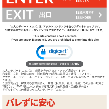
レビューを見る
検討リストへ追加
レビューを書く
商品へのお問い合わせ
数量：
カートに入れる
在庫状況：
即納
商品説明
ココがポイント
大人のデパート エムズは、創業24年のアダルトグッズ通販サイトです。
✓
持ち歩きやすい小ぶりサイズの非貫通型パロディオナホ
秋葉原、立川、池袋のほか、関東圏内で5店舗の路面店を運営しています。
オナホール、ラブドール、バイブ、コンドーム、SM、コスプレ衣装など、商品総数約
ール
7000点。
✓
細かな横ヒダをびっしり配置。ひたすらにカリを責める
ご注文商品は、郵便局や営業所留め、店舗（秋葉原、立川、池袋）でのお受け取りが
可能です。 5000円以上のお買物で送料無料（佐川急便・店舗受取のみ）
高刺激型です
アダルトグッズの通販なら大人のデパート「エムズ」
✓
使い捨て想定ですが、洗えば数度楽しめます
<メーカーコメント>
ローション付きのオールインワンタイプ 肉厚柔らかシリコン使用 安