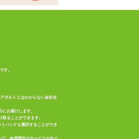
この商品について問い合わせ
商品情報をメールで送る
です。
はアダルトとはわからない会社名
日にお届けします。
け取ることができます。
、ゆうパックも選択することができ
など、会員限定のサービスがあり