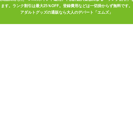
ます。ランク割引は最大25％OFF。登録費用などは一切掛からず無料です。
アダルトグッズの通販なら大人のデパート「エムズ」
ギガトルネード