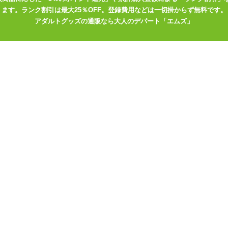
ます。ランク割引は最大25％OFF。登録費用などは一切掛からず無料です。
アダルトグッズの通販なら大人のデパート「エムズ」