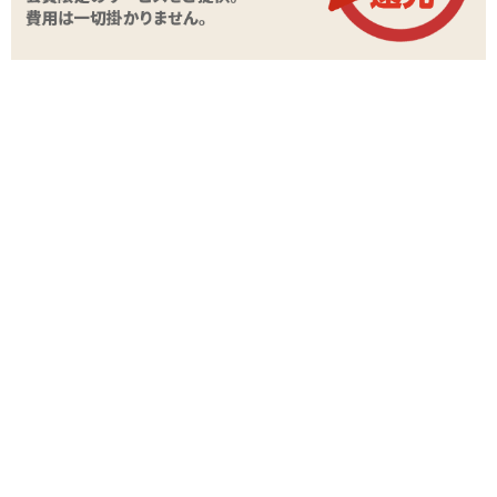
商品情報をメールで送る
STAFF VOICE