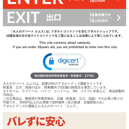
825
円(税込)
OPEN
→
レビューを見る
検討リストへ追加
レビューを書く
商品へのお問い合わせ
在庫状況：
販売終了
商品説明
大人のデパート エムズは、創業24年のアダルトグッズ通販サイトです。
ココがポイント
秋葉原、立川、池袋のほか、関東圏内で5店舗の路面店を運営しています。
オナホール、ラブドール、バイブ、コンドーム、SM、コスプレ衣装など、商品総数約
✓
締め付けリング搭載、圧倒的吸引力のオナカップ
7000点。
✓
リングが幅広のネット状になり、より力強く締め付ける
ご注文商品は、郵便局や営業所留め、店舗（秋葉原、立川、池袋）でのお受け取りが
可能です。 5000円以上のお買物で送料無料（佐川急便・店舗受取のみ）
ようになっています
アダルトグッズの通販なら大人のデパート「エムズ」
✓
ムーンライトはイボヒダ混合。シャフト責め重視です
<メーカーコメント>
【先端の締め付けが強いムーンライトタイプ】