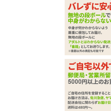
マ●コだけならこんな