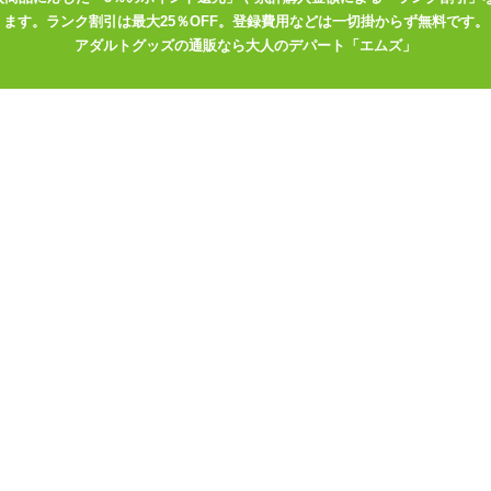
ます。ランク割引は最大25％OFF。登録費用などは一切掛からず無料です。
アダルトグッズの通販なら大人のデパート「エムズ」