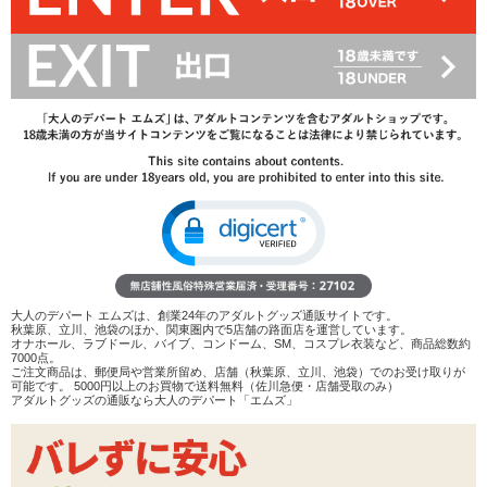
24%OFF
5,665
円(税込)
7,480円(税込)
→
レビューを見る
検討リストへ追加
レビューを書く
商品へのお問い合わせ
申し訳ございませんが、
只今品切れ中です。
入荷予定目安(未定)
再入荷通知を受け取る
在庫状況：
在庫切れ
大人のデパート エムズは、創業24年のアダルトグッズ通販サイトです。
秋葉原、立川、池袋のほか、関東圏内で5店舗の路面店を運営しています。
オナホール、ラブドール、バイブ、コンドーム、SM、コスプレ衣装など、商品総数約
7000点。
商品説明
ご注文商品は、郵便局や営業所留め、店舗（秋葉原、立川、池袋）でのお受け取りが
可能です。 5000円以上のお買物で送料無料（佐川急便・店舗受取のみ）
アダルトグッズの通販なら大人のデパート「エムズ」
ココがポイント
✓
1kg弱のハイボリュームで責め立てる非貫通型オナホー
ル
✓
弾力はやや硬め寄り。イボメインの内部で、大きめの突