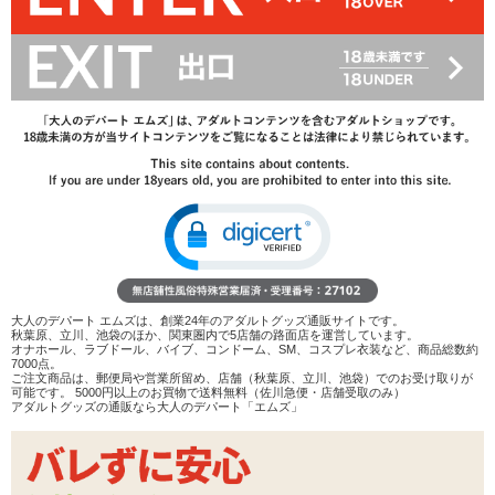
26%OFF
3,245
円(税込)
4,378円(税込)
→
レビューを見る
検討リストへ追加
レビューを書く
商品へのお問い合わせ
在庫状況：
販売終了
商品説明
大人のデパート エムズは、創業24年のアダルトグッズ通販サイトです。
ココがポイント
秋葉原、立川、池袋のほか、関東圏内で5店舗の路面店を運営しています。
オナホール、ラブドール、バイブ、コンドーム、SM、コスプレ衣装など、商品総数約
✓
医療グレードのゴムを使用した非貫通型オナホール
7000点。
ご注文商品は、郵便局や営業所留め、店舗（秋葉原、立川、池袋）でのお受け取りが
✓
本体は2層構造。外側素材をやや硬めにすることで自然
可能です。 5000円以上のお買物で送料無料（佐川急便・店舗受取のみ）
な締め付けを演出
アダルトグッズの通販なら大人のデパート「エムズ」
✓
内部は横ヒダオンリー。当たりは若干ソフトなものの、
刺激は高めです
<メーカーコメント>