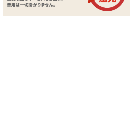
商品情報をメールで送る
関連する特集ページ