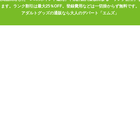
ます。ランク割引は最大25％OFF。登録費用などは一切掛からず無料です。
アダルトグッズの通販なら大人のデパート「エムズ」