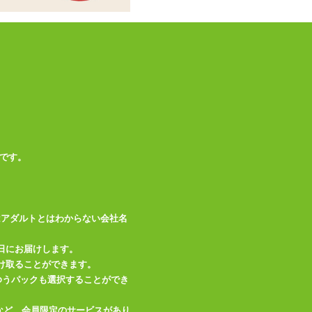
この商品について問い合わせ
商品情報をメールで送る
です。
はアダルトとはわからない会社名
日にお届けします。
け取ることができます。
、ゆうパックも選択することができ
など、会員限定のサービスがあり