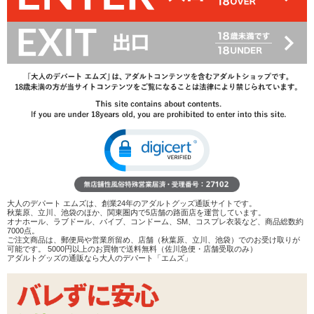
2,750
円(税込)
5,390円(税込)
→
レビューを見る
検討リストへ追加
レビューを書く
商品へのお問い合わせ
在庫状況：
販売終了
商品説明
ココがポイント
大人のデパート エムズは、創業24年のアダルトグッズ通販サイトです。
✓
性家電A10ピストンSA スタンドアローン専用アタッチ
秋葉原、立川、池袋のほか、関東圏内で5店舗の路面店を運営しています。
メントホール
オナホール、ラブドール、バイブ、コンドーム、SM、コスプレ衣装など、商品総数約
7000点。
✓
喉締めをイメージしたフェラモデル。後半は凹凸がほと
ご注文商品は、郵便局や営業所留め、店舗（秋葉原、立川、池袋）でのお受け取りが
んどないためまったり楽しむのにもおすすめ
可能です。 5000円以上のお買物で送料無料（佐川急便・店舗受取のみ）
アダルトグッズの通販なら大人のデパート「エムズ」
✓
αシリーズは硬すぎず柔らかすぎず。より刺激を求める
方に
<メーカーコメント>