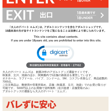
41%OFF
11,000
円(税込)
18,700円(税込)
→
レビューを見る
検討リストへ追加
レビューを書く
商品へのお問い合わせ
在庫状況：
販売終了
商品説明
大人のデパート エムズは、創業24年のアダルトグッズ通販サイトです。
秋葉原、立川、池袋のほか、関東圏内で5店舗の路面店を運営しています。
オナホール、ラブドール、バイブ、コンドーム、SM、コスプレ衣装など、商品総数約
ココがポイント
7000点。
ご注文商品は、郵便局や営業所留め、店舗（秋葉原、立川、池袋）でのお受け取りが
✓
成人向けゲーム、対魔忍ユキカゼのヒロイン、水城ゆき
可能です。 5000円以上のお買物で送料無料（佐川急便・店舗受取のみ）
かぜの頭部を模したフェイス型フェラホール
アダルトグッズの通販なら大人のデパート「エムズ」
✓
土台の接地面積が広く、骨格が内蔵されているので自立
させての使用も可能
✓
付属の目隠しを使って本格的なシチュエーションプレイ
をお楽しみいただけます!