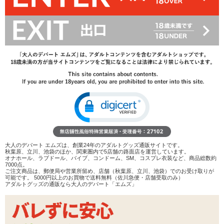
10%OFF
1,782
円(税込)
1,980円(税込)
→
レビューを見る
検討リストへ追加
レビューを書く
商品へのお問い合わせ
在庫状況：
販売終了
大人のデパート エムズは、創業24年のアダルトグッズ通販サイトです。
商品説明
秋葉原、立川、池袋のほか、関東圏内で5店舗の路面店を運営しています。
オナホール、ラブドール、バイブ、コンドーム、SM、コスプレ衣装など、商品総数約
7000点。
ご注文商品は、郵便局や営業所留め、店舗（秋葉原、立川、池袋）でのお受け取りが
ココがポイント
可能です。 5000円以上のお買物で送料無料（佐川急便・店舗受取のみ）
アダルトグッズの通販なら大人のデパート「エムズ」
✓
スピンギミック搭載の非貫通型オナホールにソフトタイ
プが登場
✓
バネ状のスパイラルパーツが伸縮することで内部にひね
りが発生!
✓
ソフトタイプは数量限定。なくなり次第終了です