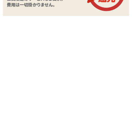
商品情報をメールで送る
STAFF VOICE