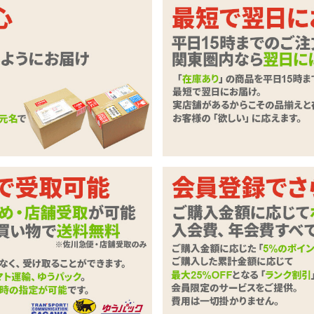
ちらでも楽しめるあのホールが復活!