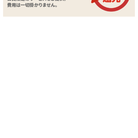
レビュー
現在この商品のレビューはありません。
レビューを投稿する
この商品と同じジャンルの商品
最近チェックした
商品