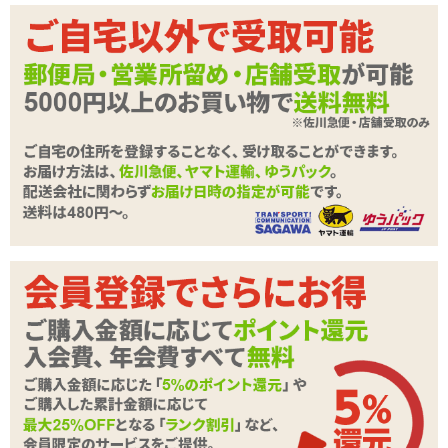
商品情報をメールで送る