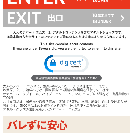
704
円(税込)
880円(税込)
→
レビューを見る
検討リストへ追加
レビューを書く
商品へのお問い合わせ
数量：
カートに入れる
在庫状況：
即納
商品説明
大人のデパート エムズは、創業24年のアダルトグッズ通販サイトです。
ココがポイント
秋葉原、立川、池袋のほか、関東圏内で5店舗の路面店を運営しています。
オナホール、ラブドール、バイブ、コンドーム、SM、コスプレ衣装など、商品総数約
✓
オーラルプレイをサポートするラテックス製のシート
7000点。
ご注文商品は、郵便局や営業所留め、店舗（秋葉原、立川、池袋）でのお受け取りが
✓
左右端穴が開いており、マスクのように口にかけたり、
可能です。 5000円以上のお買物で送料無料（佐川急便・店舗受取のみ）
足を通してパンツのように装着させたりできます
アダルトグッズの通販なら大人のデパート「エムズ」
✓
0.01mmの極薄タイプ。避妊具としての使用はできませ
ん
<メーカーコメント>