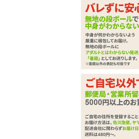
もっちり柔らかで着