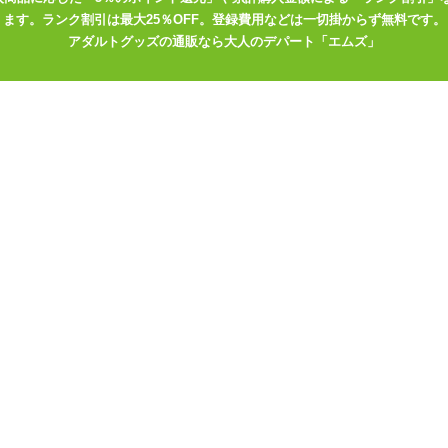
ます。ランク割引は最大25％OFF。登録費用などは一切掛からず無料です。
アダルトグッズの通販なら大人のデパート「エムズ」