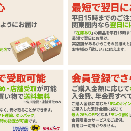
ん。オッパイにもしかとご注目!