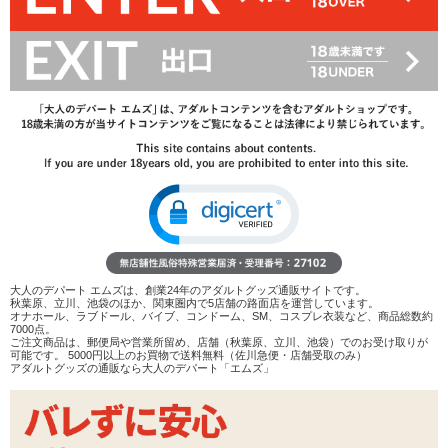
25%OFF
825
円(税込)
1,100円(税込)
→
レビューを見る
検討リストへ追加
レビューを書く
商品へのお問い合わせ
在庫状況：
販売終了
商品説明
大人のデパート エムズは、創業24年のアダルトグッズ通販サイトです。
ココがポイント
秋葉原、立川、池袋のほか、関東圏内で5店舗の路面店を運営しています。
オナホール、ラブドール、バイブ、コンドーム、SM、コスプレ衣装など、商品総数約
✓
クッションタイプのラブドール、エンジェリックドール
7000点。
用フェイスマスク
ご注文商品は、郵便局や営業所留め、店舗（秋葉原、立川、池袋）でのお受け取りが
可能です。 5000円以上のお買物で送料無料（佐川急便・店舗受取のみ）
✓
表情がプリントされた伸縮性のある布製マスク。背面ジ
アダルトグッズの通販なら大人のデパート「エムズ」
ッパーで着脱簡単♪
✓
豊富な種類の中からお好みの表情を選べます♪シチュエ
ーションで付け替えても◎
<メーカーコメント>