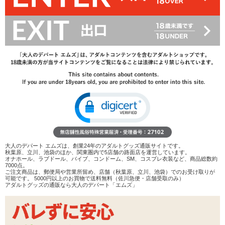
660
円(税込)
1,100円(税込)
→
レビューを見る
検討リストへ追加
レビューを書く
商品へのお問い合わせ
在庫状況：
販売終了
商品説明
ローションを使った後って、ネバネバしていて菌が繁殖しやすそう
って思ったことはありませんか?拭き取っても洗っても、まだ少し粘
大人のデパート エムズは、創業24年のアダルトグッズ通販サイトです。
秋葉原、立川、池袋のほか、関東圏内で5店舗の路面店を運営しています。
ついているような気がしてならない。そういった方々に心配無用の
オナホール、ラブドール、バイブ、コンドーム、SM、コスプレ衣装など、商品総数約
7000点。
ローション「プロテクト」を入荷致しました。
ご注文商品は、郵便局や営業所留め、店舗（秋葉原、立川、池袋）でのお受け取りが
可能です。 5000円以上のお買物で送料無料（佐川急便・店舗受取のみ）
アダルトグッズの通販なら大人のデパート「エムズ」
その名の通り菌をプロテクト、つまり抑制する効果が配合されてい
ます。ラウリルジアミノエチルグリシンナトリウムという、うがい
薬にも使われている成分です。殺菌、消毒ができるので普段使いに