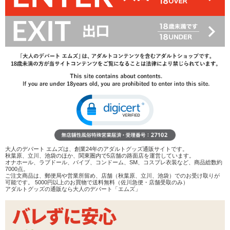
1,408
円(税込)
2,178円(税込)
→
レビューを見る
検討リストへ追加
レビューを書く
商品へのお問い合わせ
在庫状況：
販売終了
商品説明
お得用ローションの中では数少ない2Lサイズ。
大人のデパート エムズは、創業24年のアダルトグッズ通販サイトです。
2Lサイズだと足りるかな・・・とお思いの方もいるでしょうが、
秋葉原、立川、池袋のほか、関東圏内で5店舗の路面店を運営しています。
こちらの商品は名前の通り「濃厚」ローションの為、かなりの重量
オナホール、ラブドール、バイブ、コンドーム、SM、コスプレ衣装など、商品総数約
7000点。
感があります。
ご注文商品は、郵便局や営業所留め、店舗（秋葉原、立川、池袋）でのお受け取りが
可能です。 5000円以上のお買物で送料無料（佐川急便・店舗受取のみ）
その為、使用するとまとわりついたり処理が大変ですが、
アダルトグッズの通販なら大人のデパート「エムズ」
薄めることで自分好みのローションが作成可能です。
2Lもあるので薄めて作れば、かなりの量のローションが作れること