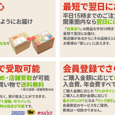
ンプルデザインのおとこの娘用ブラシ