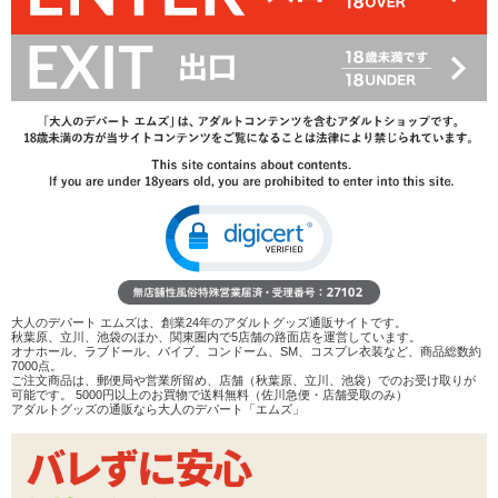
レビューを見る
検討リストへ追加
レビューを書く
商品へのお問い合わせ
在庫状況：
販売終了
商品説明
ココがポイント
✓
レオタードをベースにセクシー度を高めたボディストッ
キング
✓
生地は総レースで露出度は非常に高いデザイン。スカー
大人のデパート エムズは、創業24年のアダルトグッズ通販サイトです。
トのヒラヒラが劣情を煽ります
秋葉原、立川、池袋のほか、関東圏内で5店舗の路面店を運営しています。
オナホール、ラブドール、バイブ、コンドーム、SM、コスプレ衣装など、商品総数約
✓
チョーカー、カフスとストッキングが付属します
7000点。
ご注文商品は、郵便局や営業所留め、店舗（秋葉原、立川、池袋）でのお受け取りが
可能です。 5000円以上のお買物で送料無料（佐川急便・店舗受取のみ）
<メーカーコメント>
アダルトグッズの通販なら大人のデパート「エムズ」
スポーティなボディストッキングは柔らか素材でボディにやさしく
フィット。
腰にセットされたオーガンジーのスカートがお尻をふんわり透か