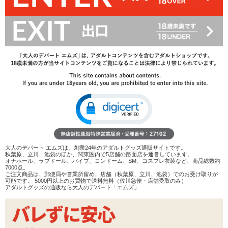
レビューを見る
検討リストへ追加
レビューを書く
商品へのお問い合わせ
数量：
カートに入れる
在庫状況：
即納
商品説明
ココがポイント
大人のデパート エムズは、創業24年のアダルトグッズ通販サイトです。
✓
前後で大きく印象を変えるレディースショーツ
秋葉原、立川、池袋のほか、関東圏内で5店舗の路面店を運営しています。
オナホール、ラブドール、バイブ、コンドーム、SM、コスプレ衣装など、商品総数約
✓
前面はふんわりとしたレースを使い、透け感ありつつも
7000点。
可愛さをアピール
ご注文商品は、郵便局や営業所留め、店舗（秋葉原、立川、池袋）でのお受け取りが
可能です。 5000円以上のお買物で送料無料（佐川急便・店舗受取のみ）
✓
背面はパールチェーンが繋ぐTバック。各所のフックは
アダルトグッズの通販なら大人のデパート「エムズ」
外すことができ、大人の魅力でアピールします
<メーカーコメント>
バックのウエストと脚ぐりに配した小さめのフェイクパールが、ヒ