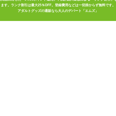
ます。ランク割引は最大25％OFF。登録費用などは一切掛からず無料です。
アダルトグッズの通販なら大人のデパート「エムズ」