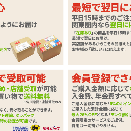
ギリ見えないドキドキドレス