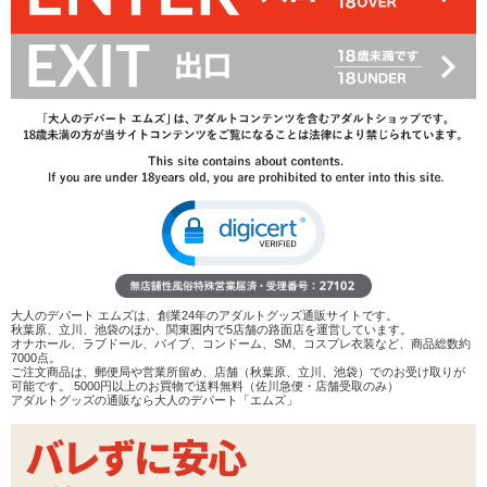
レビューを見る
検討リストへ追加
レビューを書く
商品へのお問い合わせ
在庫状況：
販売終了
商品説明
<メーカーコメント>
世界中で人気のマスクがセクシーランジェリーに変身!
マスクだから幅も9.5cmから17cまで自由自在で好きな大きさにして
楽しめます。動きやすくつけ心地もバツグン。
大人のデパート エムズは、創業24年のアダルトグッズ通販サイトです。
秋葉原、立川、池袋のほか、関東圏内で5店舗の路面店を運営しています。
長さ調整用の4個のパールもお洒落な輝き♪
オナホール、ラブドール、バイブ、コンドーム、SM、コスプレ衣装など、商品総数約
7000点。
自然にフィットするように計算された立体構造が女らしさを演出★
ご注文商品は、郵便局や営業所留め、店舗（秋葉原、立川、池袋）でのお受け取りが
可能です。 5000円以上のお買物で送料無料（佐川急便・店舗受取のみ）
◆ セット内容:ブラ&ショーツ、マスク
アダルトグッズの通販なら大人のデパート「エムズ」
◆ 適応サイズ:Mサイズ
※通常のマスクを使用しているため、洗濯は出来ません。 ※本商品