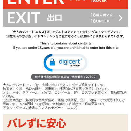
レビューを見る
検討リストへ追加
レビューを書く
商品へのお問い合わせ
カラー：
ブラック
ピンク
数量：
カートに入れる
在庫状況：
即納
大人のデパート エムズは、創業24年のアダルトグッズ通販サイトです。
商品説明
秋葉原、立川、池袋のほか、関東圏内で5店舗の路面店を運営しています。
オナホール、ラブドール、バイブ、コンドーム、SM、コスプレ衣装など、商品総数約
7000点。
ココがポイント
ご注文商品は、郵便局や営業所留め、店舗（秋葉原、立川、池袋）でのお受け取りが
可能です。 5000円以上のお買物で送料無料（佐川急便・店舗受取のみ）
✓
もふもふのファーがたっぷりと付いたブラショーツセッ
アダルトグッズの通販なら大人のデパート「エムズ」
ト
✓
上下ともにオープンタイプ。ショーツもTバックで非常
に扇情的
✓
猫耳カチューシャ、尻尾が付属。ストッキングは付属し