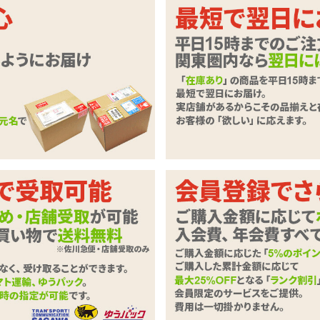
さを引き立てるシースルーレースボデ