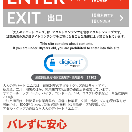
レビューを見る
検討リストへ追加
レビューを書く
商品へのお問い合わせ
在庫状況：
販売終了
商品説明
<メーカーコメント>
ちょっと変わったデザインのひもパンです。ひも状になっているの
はフロント側のみ。バック側の輪っかに通して、好きなように結び
大人のデパート エムズは、創業24年のアダルトグッズ通販サイトです。
秋葉原、立川、池袋のほか、関東圏内で5店舗の路面店を運営しています。
ます。ひもの先端には銀のボール。振り子のようにゆらゆら揺れま
オナホール、ラブドール、バイブ、コンドーム、SM、コスプレ衣装など、商品総数約
7000点。
す。フロントはかわいいドット柄メッシュ、バックには大輪の花
ご注文商品は、郵便局や営業所留め、店舗（秋葉原、立川、池袋）でのお受け取りが
可能です。 5000円以上のお買物で送料無料（佐川急便・店舗受取のみ）
で、前後で違う表情が楽しめます。
アダルトグッズの通販なら大人のデパート「エムズ」
商品詳細