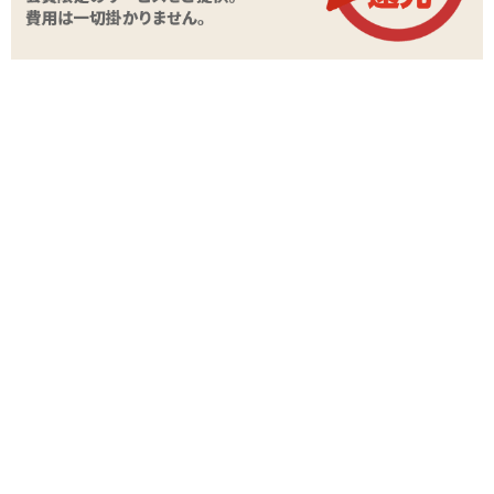
別途お買い求めになってください。