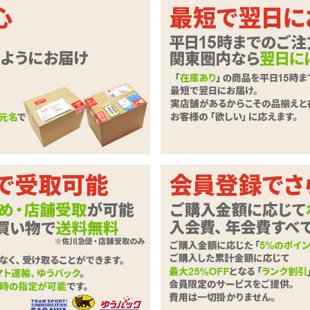
する。特殊シチュの香りをイメージし