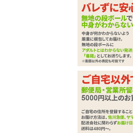
奥様のお化粧を思わせ