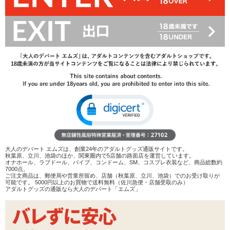
1,122
円(税込)
1,540円(税込)
→
レビューを見る
検討リストへ追加
レビューを書く
商品へのお問い合わせ
在庫状況：
販売終了
商品説明
ココがポイント
大人のデパート エムズは、創業24年のアダルトグッズ通販サイトです。
✓
アトマイザー入り。スプレーして使えるタマトイズの匂
秋葉原、立川、池袋のほか、関東圏内で5店舗の路面店を運営しています。
いフェチ系グッズ
オナホール、ラブドール、バイブ、コンドーム、SM、コスプレ衣装など、商品総数約
7000点。
✓
汗をイメージした、酸味のある香り。柑橘系のイメージ
ご注文商品は、郵便局や営業所留め、店舗（秋葉原、立川、池袋）でのお受け取りが
です
可能です。 5000円以上のお買物で送料無料（佐川急便・店舗受取のみ）
アダルトグッズの通販なら大人のデパート「エムズ」
✓
リアル系ではないのでライトなマニア向け。オナホール
やラブドールなどと一緒にどうぞ
<メーカーコメント>
香りで感じる女子校生の香り。スポーツ後の汗が染み付いた青春の