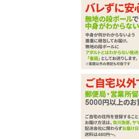
女子校生が普段履きし