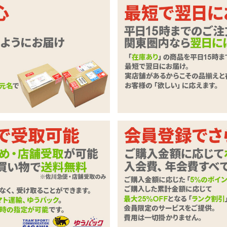
ているパンツ?!