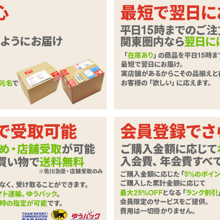
機能もナイス！遠隔操作可能な充電式