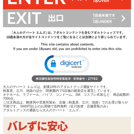
24%OFF
15,147
円(税込)
19,800円(税込)
→
レビューを見る
検討リストへ追加
レビューを書く
商品へのお問い合わせ
大人のデパート エムズは、創業24年のアダルトグッズ通販サイトです。
カラー：
秋葉原、立川、池袋のほか、関東圏内で5店舗の路面店を運営しています。
オナホール、ラブドール、バイブ、コンドーム、SM、コスプレ衣装など、商品総数約
ジュエルグリーン
ワインレッド
7000点。
ご注文商品は、郵便局や営業所留め、店舗（秋葉原、立川、池袋）でのお受け取りが
可能です。 5000円以上のお買物で送料無料（佐川急便・店舗受取のみ）
トワイライトパープル
アダルトグッズの通販なら大人のデパート「エムズ」
在庫状況：
販売終了