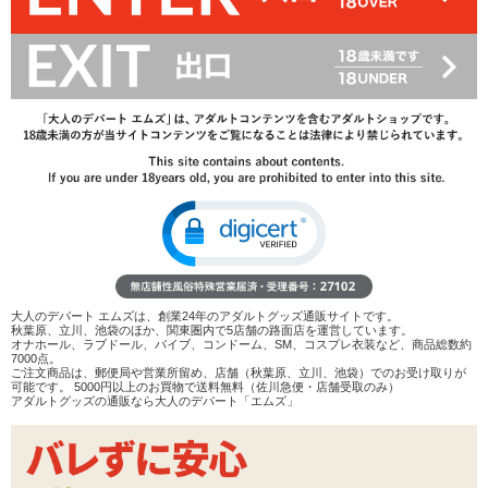
10%OFF
9,801
円(税込)
10,890円(税込)
→
レビューを見る
検討リストへ追加
レビューを書く
商品へのお問い合わせ
在庫状況：
販売終了
商品説明
大人のデパート エムズは、創業24年のアダルトグッズ通販サイトです。
秋葉原、立川、池袋のほか、関東圏内で5店舗の路面店を運営しています。
オナホール、ラブドール、バイブ、コンドーム、SM、コスプレ衣装など、商品総数約
ココがポイント
7000点。
ご注文商品は、郵便局や営業所留め、店舗（秋葉原、立川、池袋）でのお受け取りが
✓
イロハ フィット ミナモヅキに限定色、柔らかなピンク
可能です。 5000円以上のお買物で送料無料（佐川急便・店舗受取のみ）
のさくら色が登場
アダルトグッズの通販なら大人のデパート「エムズ」
✓
揺れる水面をイメージしたウエーブ状の1本型バイブ
✓
しやなかなボディが身体に優しくフィット。初心者さん
にもオススメです