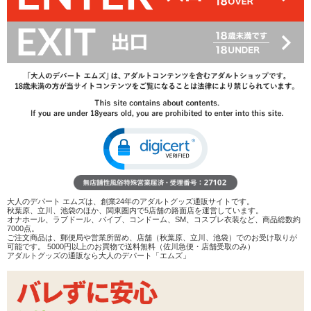
レビューを見る
検討リストへ追加
レビューを書く
商品へのお問い合わせ
在庫状況：
販売終了
商品説明
トリプルモーターを搭載し、7種類の振動パターン、
8種類のスイングパターンを搭載したミラクルバイブ「ミスターフェンデ
ィ」。
凹凸のあるヘッドが神秘のスポット、ポルチオ性感帯を刺激!
大人のデパート エムズは、創業24年のアダルトグッズ通販サイトです。
秋葉原、立川、池袋のほか、関東圏内で5店舗の路面店を運営しています。
クリトリスを刺激するフリッパーは、7種類の振動パターンで大洪水を催
オナホール、ラブドール、バイブ、コンドーム、SM、コスプレ衣装など、商品総数約
7000点。
します。
ご注文商品は、郵便局や営業所留め、店舗（秋葉原、立川、池袋）でのお受け取りが
可能です。 5000円以上のお買物で送料無料（佐川急便・店舗受取のみ）
電池BOXは、簡単に取り外しのできるカートリッジ式。
アダルトグッズの通販なら大人のデパート「エムズ」
充実のフル装備でまむこへアタック!