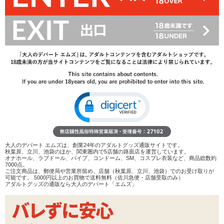
15,840
円(税込)
15,840円(税込)
→
レビューを見る
検討リストへ追加
レビューを書く
商品へのお問い合わせ
在庫状況：
販売終了
商品説明
大人のデパート エムズは、創業24年のアダルトグッズ通販サイトです。
ココがポイント
秋葉原、立川、池袋のほか、関東圏内で5店舗の路面店を運営しています。
オナホール、ラブドール、バイブ、コンドーム、SM、コスプレ衣装など、商品総数約
✓
人気のメーカーFunFactoryのUSB充電式一本型バイブ
7000点。
✓
連続した縞模様のような突起と広い根元が膣壁や入り口
ご注文商品は、郵便局や営業所留め、店舗（秋葉原、立川、池袋）でのお受け取りが
を刺激します
可能です。 5000円以上のお買物で送料無料（佐川急便・店舗受取のみ）
アダルトグッズの通販なら大人のデパート「エムズ」
✓
パワフルな振動なのに動作音は控えめと高い静音性を誇
ります
ドイツの人気グッズメーカー
FunFactory
の FunFactory DeluxVibes