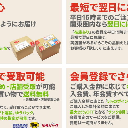
愛いイルカがダイビング♪