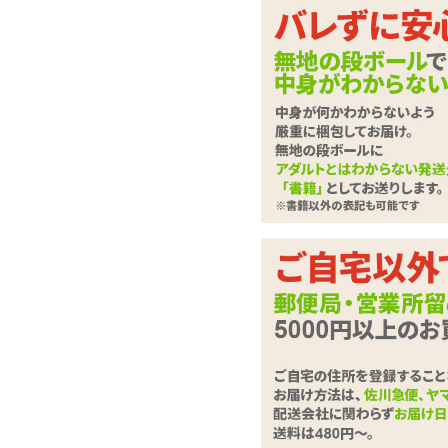
ポイントめがけて、可